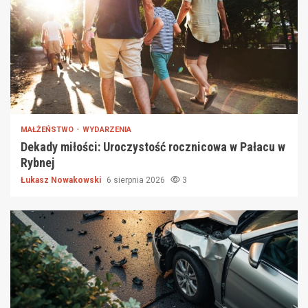
MAŁŻEŃSTWO
WYDARZENIA
Dekady miłości: Uroczystość rocznicowa w Pałacu w
Rybnej
Łukasz Nowakowski
6 sierpnia 2026
3