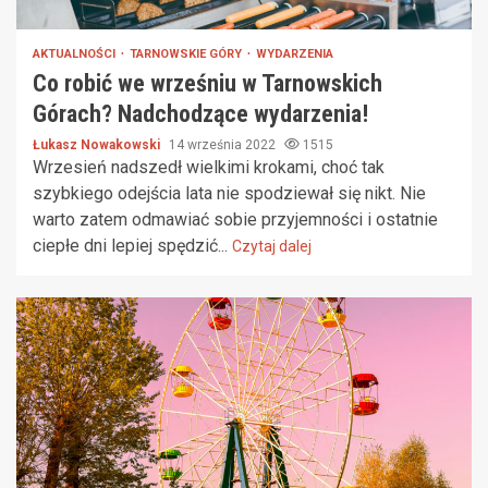
AKTUALNOŚCI
TARNOWSKIE GÓRY
WYDARZENIA
Co robić we wrześniu w Tarnowskich
Górach? Nadchodzące wydarzenia!
Łukasz Nowakowski
14 września 2022
1515
Wrzesień nadszedł wielkimi krokami, choć tak
szybkiego odejścia lata nie spodziewał się nikt. Nie
warto zatem odmawiać sobie przyjemności i ostatnie
ciepłe dni lepiej spędzić...
Czytaj dalej