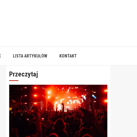
E
LISTA ARTYKUŁÓW
KONTAKT
Przeczytaj