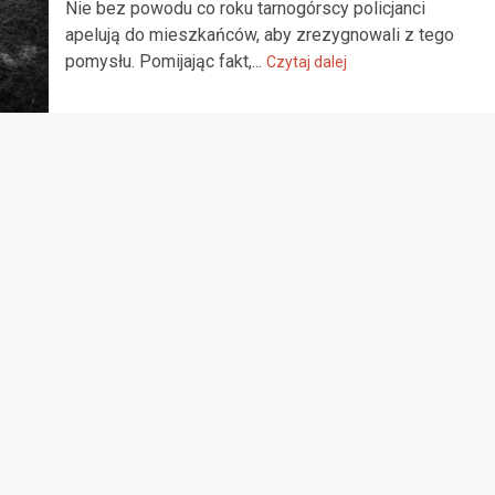
Nie bez powodu co roku tarnogórscy policjanci
apelują do mieszkańców, aby zrezygnowali z tego
pomysłu. Pomijając fakt,...
Czytaj dalej