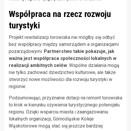
Współpraca na rzecz rozwoju
turystyki
Projekt rewitalizacji torowiska nie mógłby się odbyć
bez współpracy między samorządem a organizacjami
pozarządowymi.
Partnerstwo takie pokazuje, jak
ważna jest współpraca społeczności lokalnych w
realizacji ambitnych celów
. Wspólne działania mogą
nie tylko zachować dziedzictwo kulturowe, ale także
stworzyć nowe możliwości dla rozwoju turystyki w
regionie.
Podsumowując, przyznanie dotacji na remont torowiska
to krok w kierunku ożywienia turystycznego potencjału
regionu. Dzięki wsparciu miasta i zaangażowaniu
lokalnych organizacji, Górnośląskie Koleje
Wąskotorowe mogą stać się jeszcze bardziej