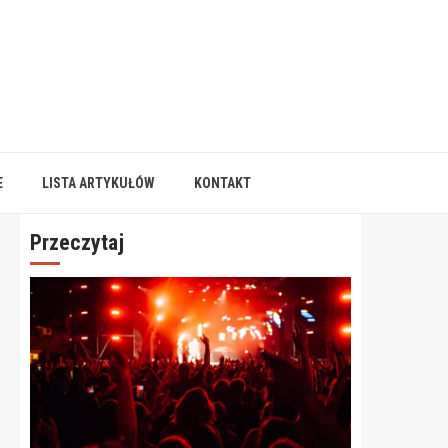
E
LISTA ARTYKUŁÓW
KONTAKT
Przeczytaj