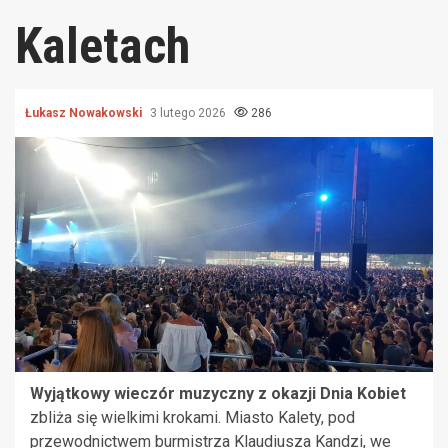
Kaletach
Łukasz Nowakowski
3 lutego 2026
286
Wyjątkowy wieczór muzyczny z okazji Dnia Kobiet
zbliża się wielkimi krokami. Miasto Kalety, pod
przewodnictwem burmistrza Klaudiusza Kandzi, we