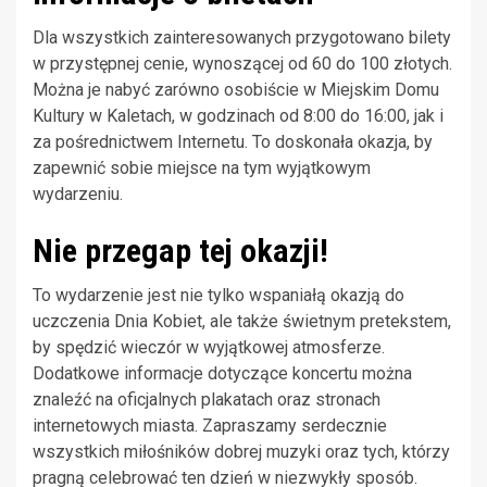
Dla wszystkich zainteresowanych przygotowano bilety
w przystępnej cenie, wynoszącej od 60 do 100 złotych.
Można je nabyć zarówno osobiście w Miejskim Domu
Kultury w Kaletach, w godzinach od 8:00 do 16:00, jak i
za pośrednictwem Internetu. To doskonała okazja, by
zapewnić sobie miejsce na tym wyjątkowym
wydarzeniu.
Nie przegap tej okazji!
To wydarzenie jest nie tylko wspaniałą okazją do
uczczenia Dnia Kobiet, ale także świetnym pretekstem,
by spędzić wieczór w wyjątkowej atmosferze.
Dodatkowe informacje dotyczące koncertu można
znaleźć na oficjalnych plakatach oraz stronach
internetowych miasta. Zapraszamy serdecznie
wszystkich miłośników dobrej muzyki oraz tych, którzy
pragną celebrować ten dzień w niezwykły sposób.