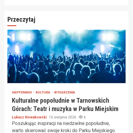
Przeczytaj
HAPPENINGI
KULTURA
WYDARZENIA
Kulturalne popołudnie w Tarnowskich
Górach: Teatr i muzyka w Parku Miejskim
Łukasz Nowakowski
10 sierpnia 2026
6
Poszukując inspiracji na niedzielne popołudnie,
warto skierować swoje kroki do Parku Miejskiego.