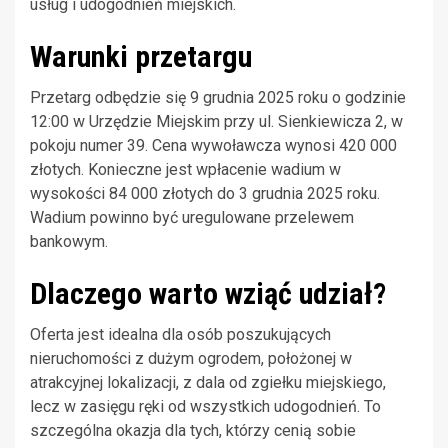
usług i udogodnień miejskich.
Warunki przetargu
Przetarg odbędzie się 9 grudnia 2025 roku o godzinie
12:00 w Urzędzie Miejskim przy ul. Sienkiewicza 2, w
pokoju numer 39. Cena wywoławcza wynosi 420 000
złotych. Konieczne jest wpłacenie wadium w
wysokości 84 000 złotych do 3 grudnia 2025 roku.
Wadium powinno być uregulowane przelewem
bankowym.
Dlaczego warto wziąć udział?
Oferta jest idealna dla osób poszukujących
nieruchomości z dużym ogrodem, położonej w
atrakcyjnej lokalizacji, z dala od zgiełku miejskiego,
lecz w zasięgu ręki od wszystkich udogodnień. To
szczególna okazja dla tych, którzy cenią sobie