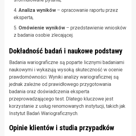
Analiza wyników
– opracowanie raportu przez
eksperta,
Omówienie wyników
– przedstawienie wniosków
z badania osobie zlecającej.
Dokładność badań i naukowe podstawy
Badania wariograficzne są poparte licznymi badaniami
naukowymi i wykazują wysoką skuteczność w ocenie
prawdomówności. Wyniki analizy wariograficznej są
jednak zależne od prawidłowego przygotowania
badania oraz doświadczenia eksperta
przeprowadzającego test. Dlatego kluczowe jest
korzystanie z usług renomowanych instytucji, takich jak
Instytut Badań Wariograficznych.
Opinie klientów i studia przypadków