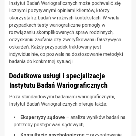
Instytut Badań Wariograficznych może pochwalić się
licznymi pozytywnymi opiniami klientów, którzy
skorzystali z badań w różnych kontekstach. W wielu
przypadkach testy wariograficzne pomogły w
rozwiązaniu skomplikowanych spraw rodzinnych,
odzyskaniu zaufania czy zweryfikowaniu fałszywych
oskarżeń. Każdy przypadek traktowany jest
indywidualnie, co pozwala na dostosowanie metodyki
badania do konkretnej sytuacji.
Dodatkowe usługi i specjalizacje
Instytutu Badań Wariograficznych
Poza standardowymi badaniami wariograficznymi,
Instytut Badań Wariograficznych oferuje także:
Ekspertyzy sądowe
– analiza wyników badań na
potrzeby postępowań sądowych,
Konsultacje psychologiczne
– przygotowanie