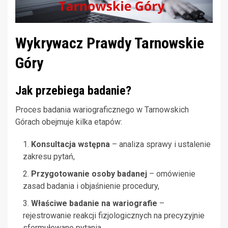
Wykrywacz Prawdy Tarnowskie
Góry
Jak przebiega badanie?
Proces badania wariograficznego w Tarnowskich
Górach obejmuje kilka etapów:
Konsultacja wstępna
– analiza sprawy i ustalenie
zakresu pytań,
Przygotowanie osoby badanej
– omówienie
zasad badania i objaśnienie procedury,
Właściwe badanie na wariografie
–
rejestrowanie reakcji fizjologicznych na precyzyjnie
sformułowane pytania,