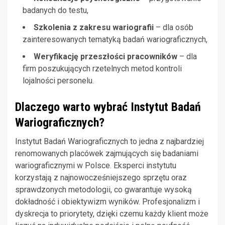
badanych do testu,
Szkolenia z zakresu wariografii
– dla osób
zainteresowanych tematyką badań wariograficznych,
Weryfikację przeszłości pracowników
– dla
firm poszukujących rzetelnych metod kontroli
lojalności personelu.
Dlaczego warto wybrać Instytut Badań
Wariograficznych?
Instytut Badań Wariograficznych to jedna z najbardziej
renomowanych placówek zajmujących się badaniami
wariograficznymi w Polsce. Eksperci instytutu
korzystają z najnowocześniejszego sprzętu oraz
sprawdzonych metodologii, co gwarantuje wysoką
dokładność i obiektywizm wyników. Profesjonalizm i
dyskrecja to priorytety, dzięki czemu każdy klient może