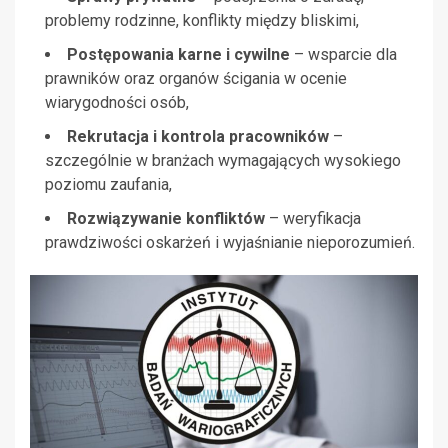
problemy rodzinne, konflikty między bliskimi,
Postępowania karne i cywilne
– wsparcie dla
prawników oraz organów ścigania w ocenie
wiarygodności osób,
Rekrutacja i kontrola pracowników
–
szczególnie w branżach wymagających wysokiego
poziomu zaufania,
Rozwiązywanie konfliktów
– weryfikacja
prawdziwości oskarżeń i wyjaśnianie nieporozumień.