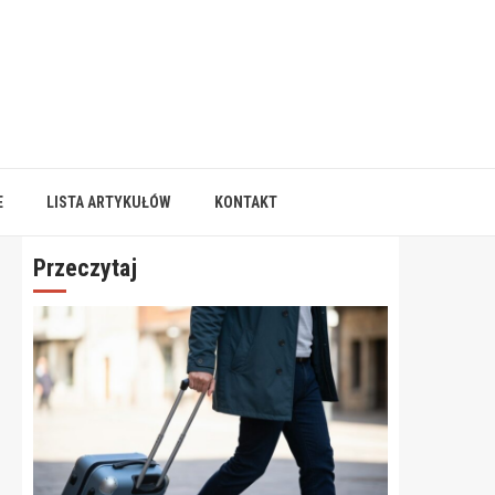
E
LISTA ARTYKUŁÓW
KONTAKT
Przeczytaj