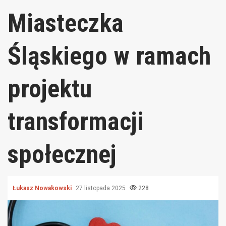
Miasteczka
Śląskiego w ramach
projektu
transformacji
społecznej
Łukasz Nowakowski
27 listopada 2025
228