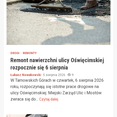
DROGI
REMONTY
Remont nawierzchni ulicy Oświęcimskiej
rozpocznie się 6 sierpnia
Łukasz Nowakowski
5 sierpnia 2026
9
W Tarnowskich Górach w czwartek, 6 sierpnia 2026
roku, rozpoczynają się istotne prace drogowe na
ulicy Oświęcimskiej. Miejski Zarząd Ulic i Mostów
zwraca się do...
Czytaj dalej