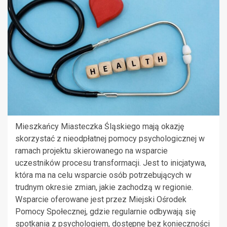
Mieszkańcy Miasteczka Śląskiego mają okazję
skorzystać z nieodpłatnej pomocy psychologicznej w
ramach projektu skierowanego na wsparcie
uczestników procesu transformacji. Jest to inicjatywa,
która ma na celu wsparcie osób potrzebujących w
trudnym okresie zmian, jakie zachodzą w regionie.
Wsparcie oferowane jest przez Miejski Ośrodek
Pomocy Społecznej, gdzie regularnie odbywają się
spotkania z psychologiem, dostępne bez konieczności