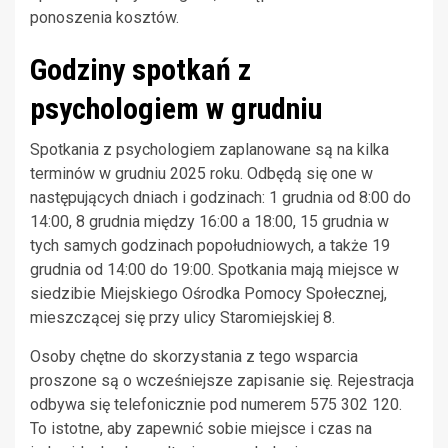
ponoszenia kosztów.
Godziny spotkań z
psychologiem w grudniu
Spotkania z psychologiem zaplanowane są na kilka
terminów w grudniu 2025 roku. Odbędą się one w
następujących dniach i godzinach: 1 grudnia od 8:00 do
14:00, 8 grudnia między 16:00 a 18:00, 15 grudnia w
tych samych godzinach popołudniowych, a także 19
grudnia od 14:00 do 19:00. Spotkania mają miejsce w
siedzibie Miejskiego Ośrodka Pomocy Społecznej,
mieszczącej się przy ulicy Staromiejskiej 8.
Osoby chętne do skorzystania z tego wsparcia
proszone są o wcześniejsze zapisanie się. Rejestracja
odbywa się telefonicznie pod numerem 575 302 120.
To istotne, aby zapewnić sobie miejsce i czas na