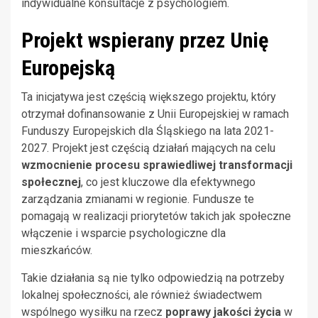
indywidualne konsultacje z psychologiem.
Projekt wspierany przez Unię
Europejską
Ta inicjatywa jest częścią większego projektu, który
otrzymał dofinansowanie z Unii Europejskiej w ramach
Funduszy Europejskich dla Śląskiego na lata 2021-
2027. Projekt jest częścią działań mających na celu
wzmocnienie procesu sprawiedliwej transformacji
społecznej
, co jest kluczowe dla efektywnego
zarządzania zmianami w regionie. Fundusze te
pomagają w realizacji priorytetów takich jak społeczne
włączenie i wsparcie psychologiczne dla
mieszkańców.
Takie działania są nie tylko odpowiedzią na potrzeby
lokalnej społeczności, ale również świadectwem
wspólnego wysiłku na rzecz
poprawy jakości życia
w