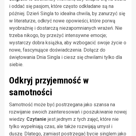
i oddać się pasjom, które często odkładane są na
później. Dzień Singla to idealna chwila, by zanurzyć się
w literaturze, odkryć nowe opowieści, które porwą
wyobraźnię i dostarczą niezapomnianych wrażeń. Nie
trzeba nikogo, by przeżyć intensywne emocje;
wystarczy dobra książka, aby wzbogacić swoje życie o
nowe, fascynujące doświadczenia. Dołącz do
świętowania Dnia Singla i ciesz się chwilami tylko dla
siebie.
Odkryj przyjemność w
samotności
Samotność może być postrzegana jako szansa na
rozwijanie swoich zainteresowań i poszukiwanie nowej
wiedzy.
Czytanie
jest jednym z tych zajęć, które nie
tylko wypełniają czas, ale także rozwijają umysł i
duszę. Dlatego, zamiast postrzegać bycie singlem jako