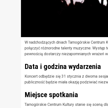
W nadchodzących dniach Tarnogórskie Centrum Ku
połączyć różnorodne talenty muzyczne. Występ t
pewnością dostarczy niezapomnianych wrażeń w
Data i godzina wydarzenia
Koncert odbędzie się 31 stycznia z dwoma sesja
publiczność będzie miała okazję podziwiać niezw
Miejsce spotkania
Tarnogórskie Centrum Kultury stanie się sceną dl