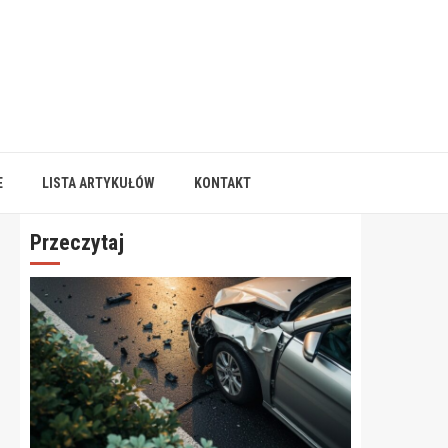
E
LISTA ARTYKUŁÓW
KONTAKT
Przeczytaj