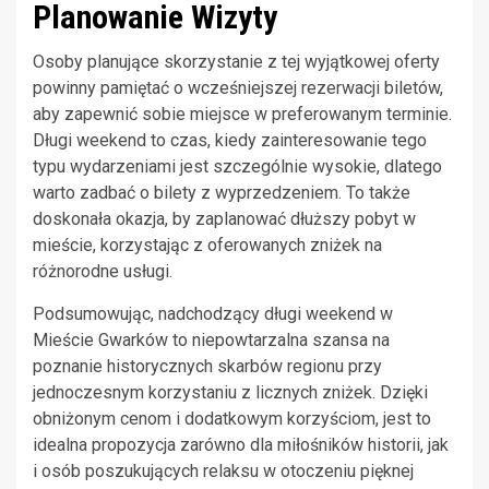
Planowanie Wizyty
Osoby planujące skorzystanie z tej wyjątkowej oferty
powinny pamiętać o wcześniejszej rezerwacji biletów,
aby zapewnić sobie miejsce w preferowanym terminie.
Długi weekend to czas, kiedy zainteresowanie tego
typu wydarzeniami jest szczególnie wysokie, dlatego
warto zadbać o bilety z wyprzedzeniem. To także
doskonała okazja, by zaplanować dłuższy pobyt w
mieście, korzystając z oferowanych zniżek na
różnorodne usługi.
Podsumowując, nadchodzący długi weekend w
Mieście Gwarków to niepowtarzalna szansa na
poznanie historycznych skarbów regionu przy
jednoczesnym korzystaniu z licznych zniżek. Dzięki
obniżonym cenom i dodatkowym korzyściom, jest to
idealna propozycja zarówno dla miłośników historii, jak
i osób poszukujących relaksu w otoczeniu pięknej