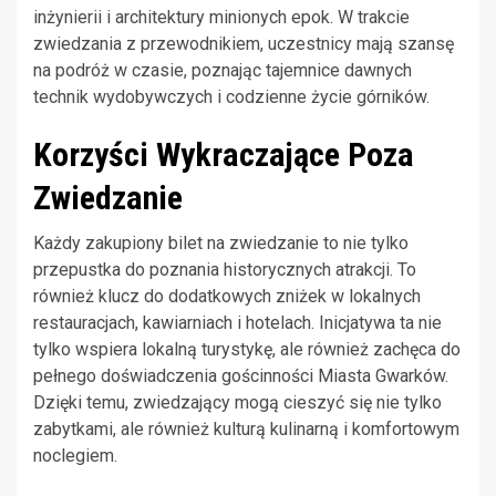
inżynierii i architektury minionych epok. W trakcie
zwiedzania z przewodnikiem, uczestnicy mają szansę
na podróż w czasie, poznając tajemnice dawnych
technik wydobywczych i codzienne życie górników.
Korzyści Wykraczające Poza
Zwiedzanie
Każdy zakupiony bilet na zwiedzanie to nie tylko
przepustka do poznania historycznych atrakcji. To
również klucz do dodatkowych zniżek w lokalnych
restauracjach, kawiarniach i hotelach. Inicjatywa ta nie
tylko wspiera lokalną turystykę, ale również zachęca do
pełnego doświadczenia gościnności Miasta Gwarków.
Dzięki temu, zwiedzający mogą cieszyć się nie tylko
zabytkami, ale również kulturą kulinarną i komfortowym
noclegiem.