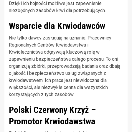
Dzięki ich hojności możliwe jest zapewnienie
niezbędnych zasobów krwi dla potrzebujących.
Wsparcie dla Krwiodawców
Nie tylko dawcy zasługują na uznanie. Pracownicy
Regionalnych Centrów Krwiodawstwa i
Krwiolecznictwa odgrywają kluczową rolę w
zapewnieniu bezpieczeństwa całego procesu. To oni
organizują zbiórki, przeprowadzają badania oraz dbają
o jakość i bezpieczeństwo usług związanych z
krwiodawstwem. Ich praca jest niewidoczna dla
większości, ale niezwykle cenna dla wszystkich
korzystających z tych zasobów.
Polski Czerwony Krzyż –
Promotor Krwiodawstwa