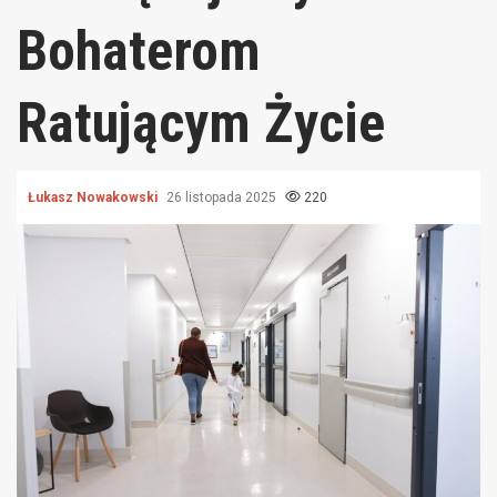
Bohaterom
Ratującym Życie
Łukasz Nowakowski
26 listopada 2025
220