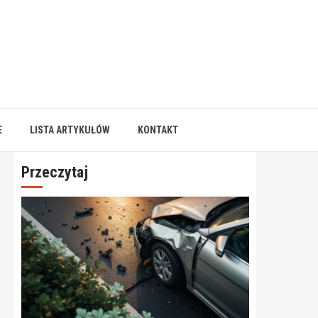
E
LISTA ARTYKUŁÓW
KONTAKT
Przeczytaj