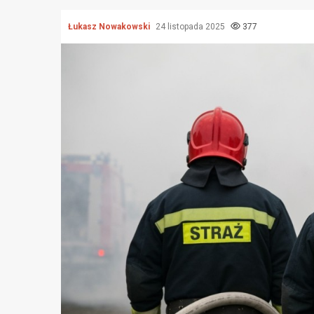
Łukasz Nowakowski
24 listopada 2025
377