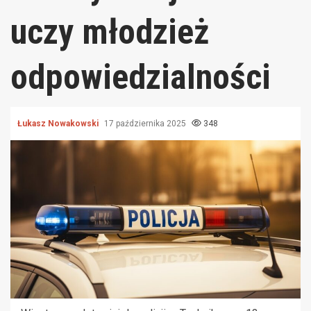
uczy młodzież
odpowiedzialności
Łukasz Nowakowski
17 października 2025
348