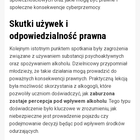
społeczne konsekwencje cyberprzemocy.
Skutki używek i
odpowiedzialność prawna
Kolejnym istotnym punktem spotkania były zagrożenia
związane z używaniem substancji psychoaktywnych
oraz spożywaniem alkoholu. Dzielnicowy przypomniał
młodzieży, że takie działania mogą prowadzić do
poważnych konsekwencji prawnych. Praktyczną lekcją
była możliwość skorzystania z alkogogli, które
pozwoliły uczniom doświadczyć, jak
zaburzona
zostaje percepcja pod wpływem alkoholu
. Tego typu
doświadczenie było kluczowe w zrozumieniu, jak
niebezpieczne jest prowadzenie pojazdu czy
podejmowanie decyzji będąc pod wpływem środków
odurzających.