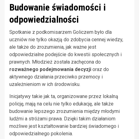
Budowanie świadomości i
odpowiedzialności
Spotkanie z podkomisarzem Goliczem było dla
uczniów nie tylko okazją do zdobycia cennej wiedzy,
ale także do zrozumienia, jak ważne jest
odpowiedzialne podejście do kwestii społecznych i
prawnych. Młodzież została zachęcona do
rozważnego podejmowania decyzji
oraz do
aktywnego działania przeciwko przemocy i
uzależnieniom w ich środowisku.
Inicjatywy takie jak ta, organizowane przez lokalną
policję, mają na celu nie tylko edukację, ale także
budowanie lepszego zrozumienia między młodymi
ludźmi a stróżami prawa. Dzięki takim działaniom
możliwe jest kształtowanie bardziej świadomego i
odpowiedzialnego pokolenia.