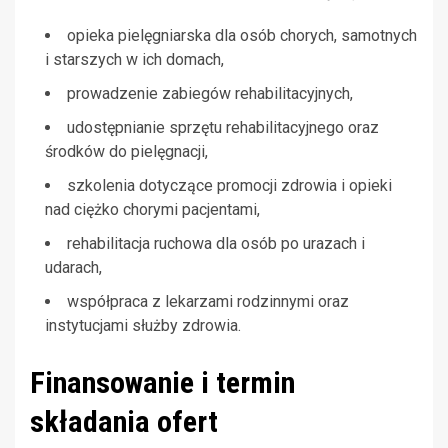
opieka pielęgniarska dla osób chorych, samotnych
i starszych w ich domach,
prowadzenie zabiegów rehabilitacyjnych,
udostępnianie sprzętu rehabilitacyjnego oraz
środków do pielęgnacji,
szkolenia dotyczące promocji zdrowia i opieki
nad ciężko chorymi pacjentami,
rehabilitacja ruchowa dla osób po urazach i
udarach,
współpraca z lekarzami rodzinnymi oraz
instytucjami służby zdrowia.
Finansowanie i termin
składania ofert