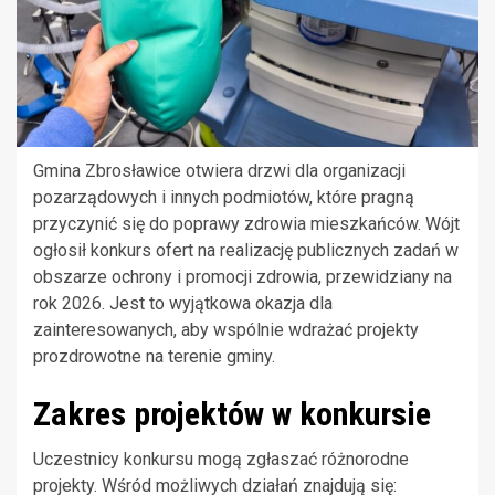
Gmina Zbrosławice otwiera drzwi dla organizacji
pozarządowych i innych podmiotów, które pragną
przyczynić się do poprawy zdrowia mieszkańców. Wójt
ogłosił konkurs ofert na realizację publicznych zadań w
obszarze ochrony i promocji zdrowia, przewidziany na
rok 2026. Jest to wyjątkowa okazja dla
zainteresowanych, aby wspólnie wdrażać projekty
prozdrowotne na terenie gminy.
Zakres projektów w konkursie
Uczestnicy konkursu mogą zgłaszać różnorodne
projekty. Wśród możliwych działań znajdują się: