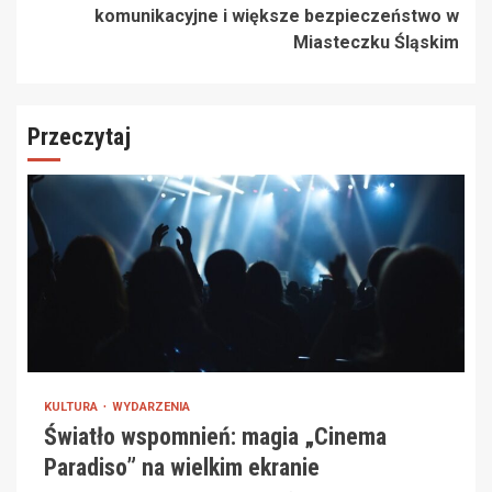
komunikacyjne i większe bezpieczeństwo w
Miasteczku Śląskim
Przeczytaj
KULTURA
WYDARZENIA
Światło wspomnień: magia „Cinema
Paradiso” na wielkim ekranie