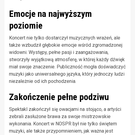
Emocje na najwyższym
poziomie
Koncert nie tylko dostarczył muzycznych wrażeń, ale
także wzbudził głębokie emocje wśród zgromadzonej
widowni. Występy, pełne pasji i zaangażowania,
stworzyły wyjątkową atmosferę, w której każdy dźwięk
miał swoje znaczenie. Publiczność mogła doświadczyć
muzyki jako uniwersalnego języka, który jednoczy ludzi
niezależnie od ich pochodzenia.
Zakończenie pełne podziwu
Spektakl zakończył się owacjami na stojąco, a artyści
zebrali zasłużone brawa za swoje mistrzowskie
wykonania. Koncert w NOSPR był nie tylko świętem
muzyki, ale także przypomnieniem, jak ważna jest