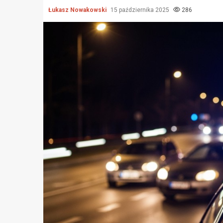
Łukasz Nowakowski
15 października 2025
286