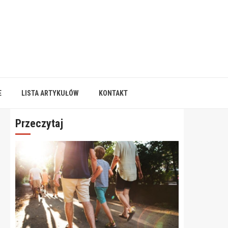
E
LISTA ARTYKUŁÓW
KONTAKT
Przeczytaj