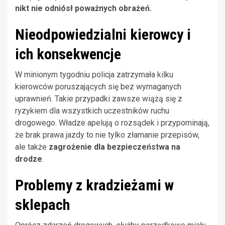
nikt nie odniósł poważnych obrażeń.
Nieodpowiedzialni kierowcy i
ich konsekwencje
W minionym tygodniu policja zatrzymała kilku
kierowców poruszających się bez wymaganych
uprawnień. Takie przypadki zawsze wiążą się z
ryzykiem dla wszystkich uczestników ruchu
drogowego. Władze apelują o rozsądek i przypominają,
że brak prawa jazdy to nie tylko złamanie przepisów,
ale także
zagrożenie dla bezpieczeństwa na
drodze
.
Problemy z kradzieżami w
sklepach