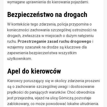
wymagane uprawnienia do kierowania pojazdami.
Bezpieczeństwo na drogach
W kontekście tego zdarzenia, policja przypomina o
konieczności zachowania szczególnej ostrożności na
drogach, zwłaszcza w miejscach o dużym natężeniu
ruchu.
Przestrzeganie zasad ruchu drogowego
i
wzajemny szacunek na drodze są kluczowe dla
zapewnienia bezpieczeństwa wszystkim
użytkownikom.
Apel do kierowców
Kierowcy poruszający się w okolicy zdarzenia proszeni
są o zachowanie szczególnej uwagi i dostosowanie
prędkości do panujących warunków. Choć obwodnica
jest przejezdna, wjazd na ulicę Górniczą pozostaje
zablokowany, co może powodować lokalne utrudnienia.