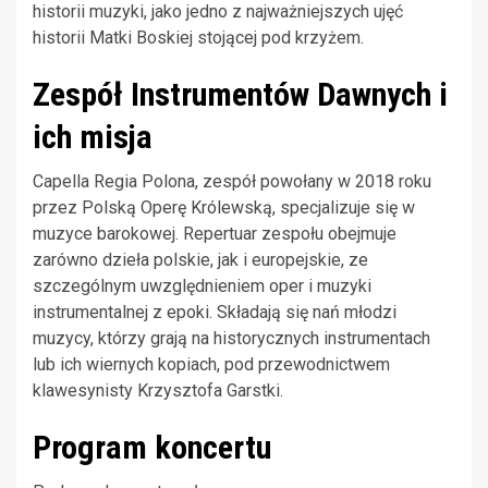
historii muzyki, jako jedno z najważniejszych ujęć
historii Matki Boskiej stojącej pod krzyżem.
Zespół Instrumentów Dawnych i
ich misja
Capella Regia Polona, zespół powołany w 2018 roku
przez Polską Operę Królewską, specjalizuje się w
muzyce barokowej. Repertuar zespołu obejmuje
zarówno dzieła polskie, jak i europejskie, ze
szczególnym uwzględnieniem oper i muzyki
instrumentalnej z epoki. Składają się nań młodzi
muzycy, którzy grają na historycznych instrumentach
lub ich wiernych kopiach, pod przewodnictwem
klawesynisty Krzysztofa Garstki.
Program koncertu