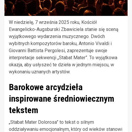
W niedzielę, 7 września 2025 roku, Kościół
Ewangelicko-Augsburski Zbawiciela stanie się sceną
wyjątkowego wydarzenia muzycznego. Dwóch
wybitnych kompozytorów baroku, Antonio Vivaldi i
Giovanni Battista Pergolesi, zaprezentuje swoje
interpretacje sekwencji „Stabat Mater”. To wyjątkowa
okazja, aby usłyszeć te dzieła w jednym miejscu, w
wykonaniu uznanych artystów.
Barokowe arcydzieła
inspirowane średniowiecznym
tekstem
„Stabat Mater Dolorosa” to tekst o silnym
oddziaływaniu emocjonalnym, który od wieków stanowi