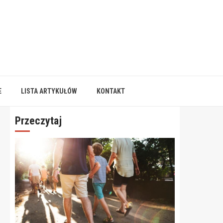
E
LISTA ARTYKUŁÓW
KONTAKT
Przeczytaj