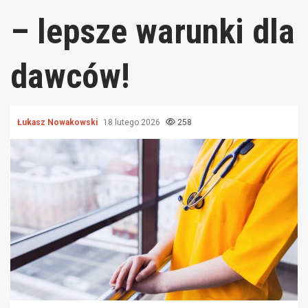
– lepsze warunki dla
dawców!
Łukasz Nowakowski
18 lutego 2026
258