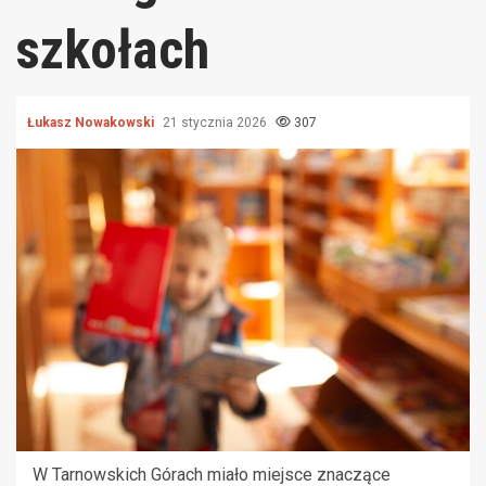
szkołach
Łukasz Nowakowski
21 stycznia 2026
307
W Tarnowskich Górach miało miejsce znaczące