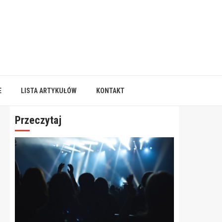
E
LISTA ARTYKUŁÓW
KONTAKT
Przeczytaj