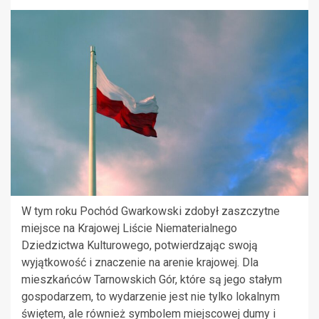
W tym roku Pochód Gwarkowski zdobył zaszczytne
miejsce na Krajowej Liście Niematerialnego
Dziedzictwa Kulturowego, potwierdzając swoją
wyjątkowość i znaczenie na arenie krajowej. Dla
mieszkańców Tarnowskich Gór, które są jego stałym
gospodarzem, to wydarzenie jest nie tylko lokalnym
świętem, ale również symbolem miejscowej dumy i