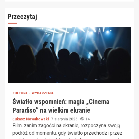
Przeczytaj
KULTURA
WYDARZENIA
Światło wspomnień: magia „Cinema
Paradiso” na wielkim ekranie
Łukasz Nowakowski
7 sierpnia 2026
14
Film, zanim zagości na ekranie, rozpoczyna swoją
podróż od momentu, gdy światło przechodzi przez