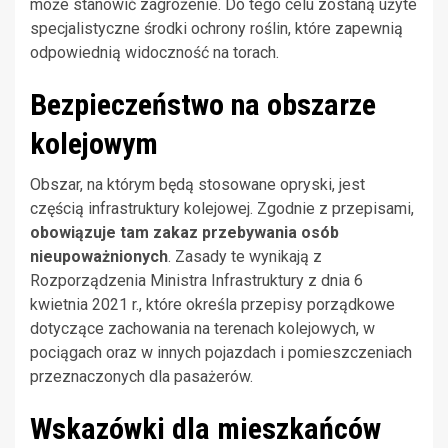
może stanowić zagrożenie. Do tego celu zostaną użyte
specjalistyczne środki ochrony roślin, które zapewnią
odpowiednią widoczność na torach.
Bezpieczeństwo na obszarze
kolejowym
Obszar, na którym będą stosowane opryski, jest
częścią infrastruktury kolejowej. Zgodnie z przepisami,
obowiązuje tam zakaz przebywania osób
nieupoważnionych
. Zasady te wynikają z
Rozporządzenia Ministra Infrastruktury z dnia 6
kwietnia 2021 r., które określa przepisy porządkowe
dotyczące zachowania na terenach kolejowych, w
pociągach oraz w innych pojazdach i pomieszczeniach
przeznaczonych dla pasażerów.
Wskazówki dla mieszkańców