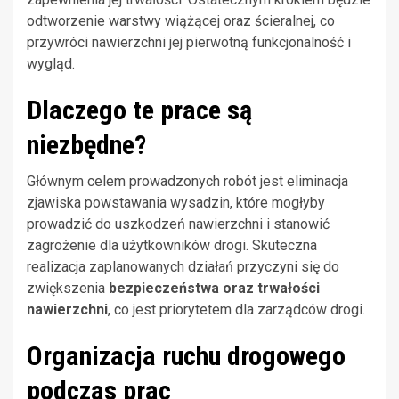
odtworzenie warstwy wiążącej oraz ścieralnej, co
przywróci nawierzchni jej pierwotną funkcjonalność i
wygląd.
Dlaczego te prace są
niezbędne?
Głównym celem prowadzonych robót jest eliminacja
zjawiska powstawania wysadzin, które mogłyby
prowadzić do uszkodzeń nawierzchni i stanowić
zagrożenie dla użytkowników drogi. Skuteczna
realizacja zaplanowanych działań przyczyni się do
zwiększenia
bezpieczeństwa oraz trwałości
nawierzchni
, co jest priorytetem dla zarządców drogi.
Organizacja ruchu drogowego
podczas prac