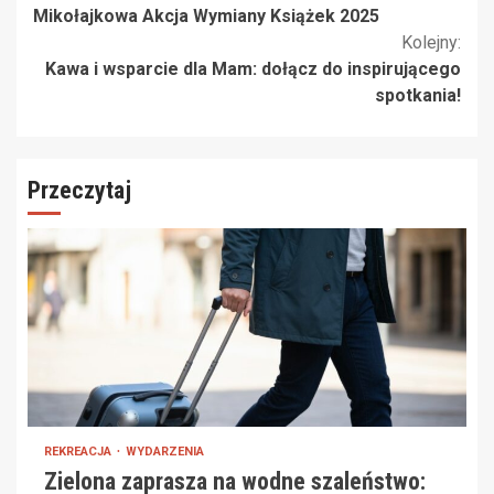
Mikołajkowa Akcja Wymiany Książek 2025
czytanie
Kolejny:
Kawa i wsparcie dla Mam: dołącz do inspirującego
spotkania!
Przeczytaj
REKREACJA
WYDARZENIA
Zielona zaprasza na wodne szaleństwo: