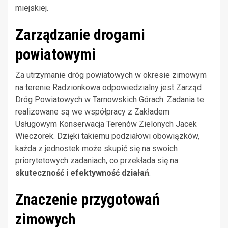
miejskiej.
Zarządzanie drogami
powiatowymi
Za utrzymanie dróg powiatowych w okresie zimowym
na terenie Radzionkowa odpowiedzialny jest Zarząd
Dróg Powiatowych w Tarnowskich Górach. Zadania te
realizowane są we współpracy z Zakładem
Usługowym Konserwacja Terenów Zielonych Jacek
Wieczorek. Dzięki takiemu podziałowi obowiązków,
każda z jednostek może skupić się na swoich
priorytetowych zadaniach, co przekłada się na
skuteczność i efektywność działań
.
Znaczenie przygotowań
zimowych