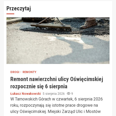
Przeczytaj
DROGI
REMONTY
Remont nawierzchni ulicy Oświęcimskiej
rozpocznie się 6 sierpnia
Łukasz Nowakowski
5 sierpnia 2026
9
W Tarnowskich Górach w czwartek, 6 sierpnia 2026
roku, rozpoczynają się istotne prace drogowe na
ulicy Oświęcimskiej. Miejski Zarząd Ulic i Mostów