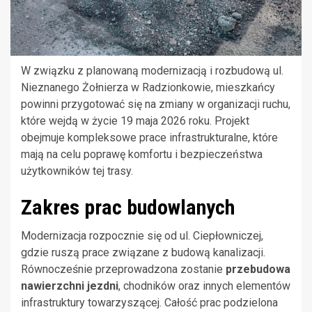
W związku z planowaną modernizacją i rozbudową ul.
Nieznanego Żołnierza w Radzionkowie, mieszkańcy
powinni przygotować się na zmiany w organizacji ruchu,
które wejdą w życie 19 maja 2026 roku. Projekt
obejmuje kompleksowe prace infrastrukturalne, które
mają na celu poprawę komfortu i bezpieczeństwa
użytkowników tej trasy.
Zakres prac budowlanych
Modernizacja rozpocznie się od ul. Ciepłowniczej,
gdzie ruszą prace związane z budową kanalizacji.
Równocześnie przeprowadzona zostanie
przebudowa
nawierzchni jezdni
, chodników oraz innych elementów
infrastruktury towarzyszącej. Całość prac podzielona