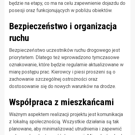
będzie na etapy, co ma na celu zapewnienie dojazdu do
posesji oraz funkcjonujących w pobliżu obiektów.
Bezpieczeństwo i organizacja
ruchu
Bezpieczeństwo uczestników ruchu drogowego jest
priorytetem. Dlatego też wprowadzono tymczasowe
oznakowanie, które będzie regularnie aktualizowane w
miarę postępu prac. Kierowcy i piesi proszeni są o
zachowanie szczególnej ostrożności oraz
dostosowanie się do nowych warunków na drodze.
Współpraca z mieszkańcami
Ważnym aspektem realizacji projektu jest komunikacja
z lokalną społecznością. Wszystkie działania są tak
planowane, aby minimalizować utrudnienia i zapewnić