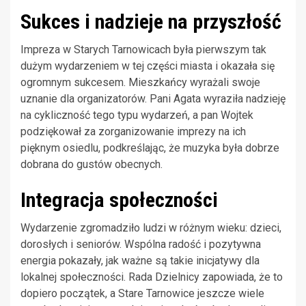
Sukces i nadzieje na przyszłość
Impreza w Starych Tarnowicach była pierwszym tak
dużym wydarzeniem w tej części miasta i okazała się
ogromnym sukcesem. Mieszkańcy wyrażali swoje
uznanie dla organizatorów. Pani Agata wyraziła nadzieję
na cykliczność tego typu wydarzeń, a pan Wojtek
podziękował za zorganizowanie imprezy na ich
pięknym osiedlu, podkreślając, że muzyka była dobrze
dobrana do gustów obecnych.
Integracja społeczności
Wydarzenie zgromadziło ludzi w różnym wieku: dzieci,
dorosłych i seniorów. Wspólna radość i pozytywna
energia pokazały, jak ważne są takie inicjatywy dla
lokalnej społeczności. Rada Dzielnicy zapowiada, że to
dopiero początek, a Stare Tarnowice jeszcze wiele