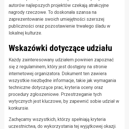
autorów najlepszych projektów czekają atrakcyjne
nagrody rzeczowe. To doskonała szansa na
zaprezentowanie swoich umiejętności szerszej
publiczności oraz pozostawienie trwałego śladu w
lokalnej kulturze.
Wskazówki dotyczące udziału
Każdy zainteresowany udziałem powinien zapoznać
się z regulaminem, który jest dostępny na stronie
internetowej organizatora. Dokument ten zawiera
wszystkie niezbędne informacje, takie jak wymagania
techniczne dotyczące prac, kryteria oceny oraz
procedury zgłoszeniowe. Przestrzeganie tych
wytycznych jest kluczowe, by zapewnić sobie udział w
konkursie.
Zachęcamy wszystkich, którzy spełniają kryteria
uczestnictwa, do wykorzystania tej wyjątkowej okazji.