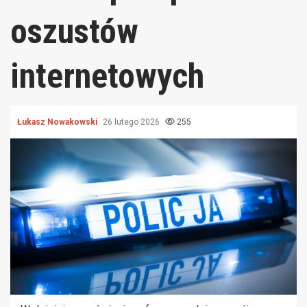
oszustów
internetowych
Łukasz Nowakowski
26 lutego 2026
255