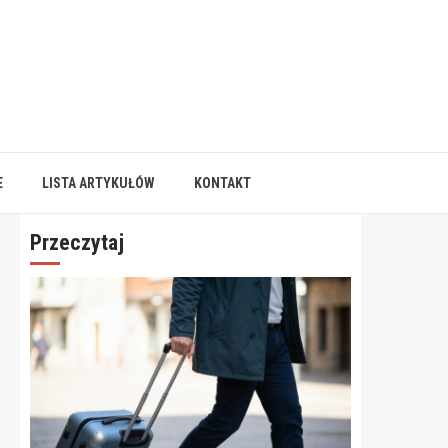
E
LISTA ARTYKUŁÓW
KONTAKT
Przeczytaj