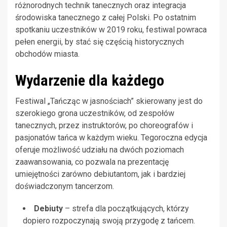
różnorodnych technik tanecznych oraz integracja
środowiska tanecznego z całej Polski. Po ostatnim
spotkaniu uczestników w 2019 roku, festiwal powraca
pełen energii, by stać się częścią historycznych
obchodów miasta.
Wydarzenie dla każdego
Festiwal „Tańcząc w jasnościach” skierowany jest do
szerokiego grona uczestników, od zespołów
tanecznych, przez instruktorów, po choreografów i
pasjonatów tańca w każdym wieku. Tegoroczna edycja
oferuje możliwość udziału na dwóch poziomach
zaawansowania, co pozwala na prezentację
umiejętności zarówno debiutantom, jak i bardziej
doświadczonym tancerzom.
Debiuty
– strefa dla początkujących, którzy
dopiero rozpoczynają swoją przygodę z tańcem.