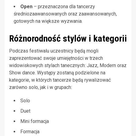
Open
– przeznaczona dla tancerzy
średniozaawansowanych oraz zaawansowanych,
gotowych na większe wyzwania.
Różnorodność stylów i kategorii
Podczas festiwalu uczestnicy będą mogli
zaprezentować swoje umiejętności w trzech
widowiskowych stylach tanecznych: Jazz, Modern oraz
Show dance. Występy zostaną podzielone na
kategorie, w których tancerze będą rywalizować
zarówno solo, jak i w grupach:
Solo
Duet
Mini formacja
Formacja