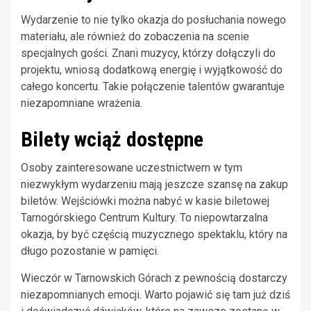
Wydarzenie to nie tylko okazja do posłuchania nowego
materiału, ale również do zobaczenia na scenie
specjalnych gości. Znani muzycy, którzy dołączyli do
projektu, wniosą dodatkową energię i wyjątkowość do
całego koncertu. Takie połączenie talentów gwarantuje
niezapomniane wrażenia.
Bilety wciąż dostępne
Osoby zainteresowane uczestnictwem w tym
niezwykłym wydarzeniu mają jeszcze szansę na zakup
biletów. Wejściówki można nabyć w kasie biletowej
Tarnogórskiego Centrum Kultury. To niepowtarzalna
okazja, by być częścią muzycznego spektaklu, który na
długo pozostanie w pamięci.
Wieczór w Tarnowskich Górach z pewnością dostarczy
niezapomnianych emocji. Warto pojawić się tam już dziś