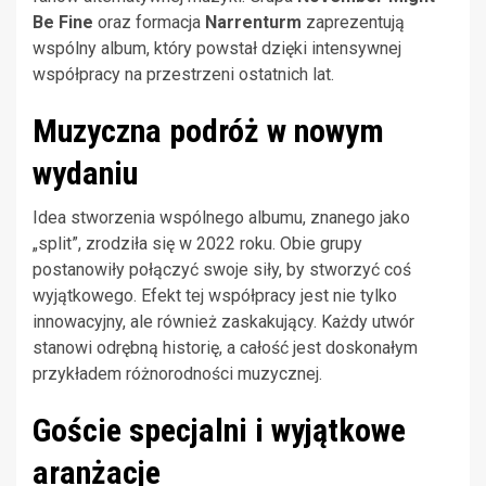
Be Fine
oraz formacja
Narrenturm
zaprezentują
wspólny album, który powstał dzięki intensywnej
współpracy na przestrzeni ostatnich lat.
Muzyczna podróż w nowym
wydaniu
Idea stworzenia wspólnego albumu, znanego jako
„split”, zrodziła się w 2022 roku. Obie grupy
postanowiły połączyć swoje siły, by stworzyć coś
wyjątkowego. Efekt tej współpracy jest nie tylko
innowacyjny, ale również zaskakujący. Każdy utwór
stanowi odrębną historię, a całość jest doskonałym
przykładem różnorodności muzycznej.
Goście specjalni i wyjątkowe
aranżacje