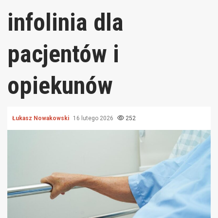
infolinia dla
pacjentów i
opiekunów
Łukasz Nowakowski
16 lutego 2026
252