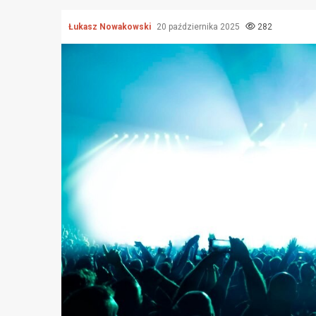
Łukasz Nowakowski
20 października 2025
282