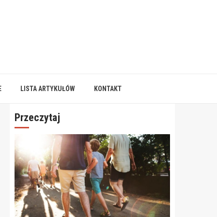
E
LISTA ARTYKUŁÓW
KONTAKT
Przeczytaj