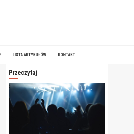
E
LISTA ARTYKUŁÓW
KONTAKT
Przeczytaj