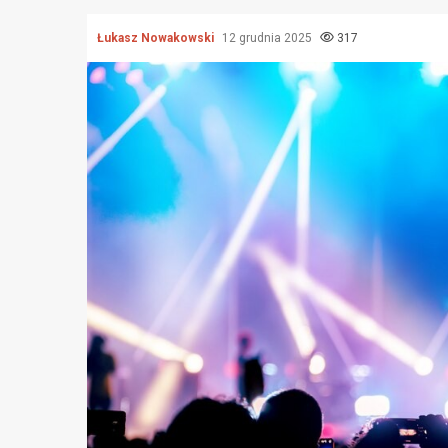
Łukasz Nowakowski
12 grudnia 2025
317