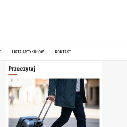
E
LISTA ARTYKUŁÓW
KONTAKT
Przeczytaj