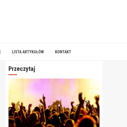
E
LISTA ARTYKUŁÓW
KONTAKT
Przeczytaj