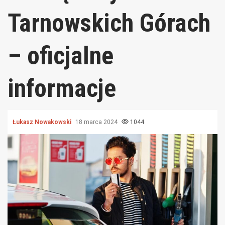
Tarnowskich Górach
– oficjalne
informacje
Łukasz Nowakowski
18 marca 2024
1044