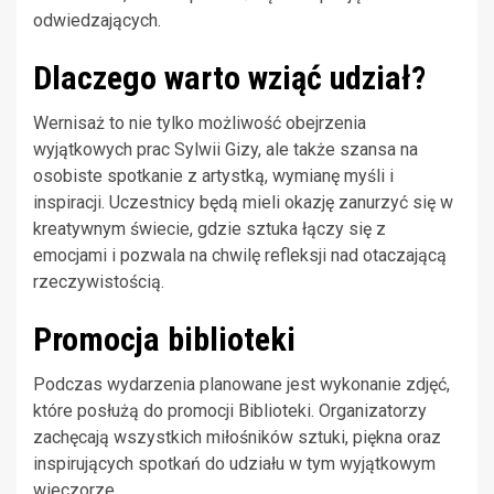
odwiedzających.
Dlaczego warto wziąć udział?
Wernisaż to nie tylko możliwość obejrzenia
wyjątkowych prac Sylwii Gizy, ale także szansa na
osobiste spotkanie z artystką, wymianę myśli i
inspiracji. Uczestnicy będą mieli okazję zanurzyć się w
kreatywnym świecie, gdzie sztuka łączy się z
emocjami i pozwala na chwilę refleksji nad otaczającą
rzeczywistością.
Promocja biblioteki
Podczas wydarzenia planowane jest wykonanie zdjęć,
które posłużą do promocji Biblioteki. Organizatorzy
zachęcają wszystkich miłośników sztuki, piękna oraz
inspirujących spotkań do udziału w tym wyjątkowym
wieczorze.