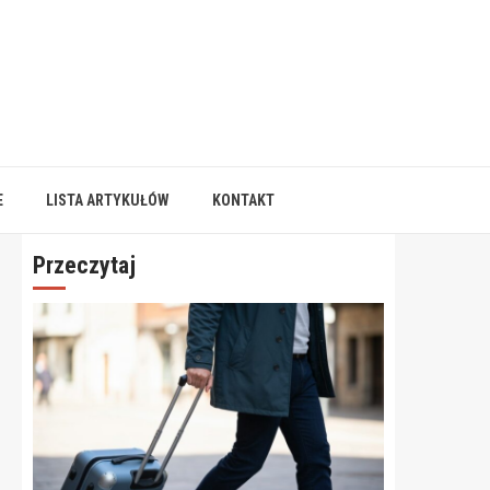
E
LISTA ARTYKUŁÓW
KONTAKT
Przeczytaj