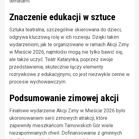
tematami.
Znaczenie edukacji w sztuce
Sztuka teatralna, szczególnie skierowana do dzieci,
odgrywa kluczową rolę w ich rozwoju. Dzięki takim
wydarzeniom, jak te organizowane w ramach Akcji Zimy
w Mieście 2026, najmłodsi mogą nie tylko bawić się,
ale także uczyć. Teatr Katarynka, poprzez swoje
przedstawienia, skutecznie łączy elementy
rozrywkowe z edukacyjnymi, co jest niezwykle cenne w
procesie wychowawczym.
Podsumowanie zimowej akcji
Finałowe wydarzenie Akcji Zimy w Mieście 2026 było
ukoronowaniem serii zimowych atrakcji, które
zapewniły mieszkańcom Tarnowskich Gór wiele
niezapomnianych chwil. Dofinansowanie z gminnych