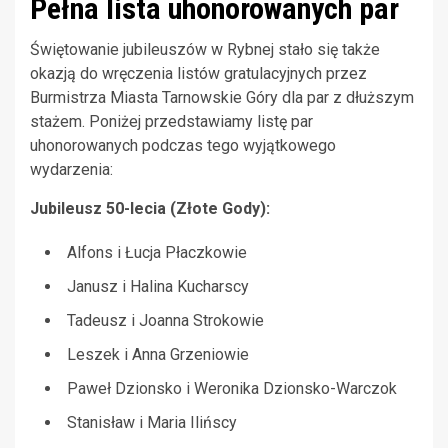
Pełna lista uhonorowanych par
Świętowanie jubileuszów w Rybnej stało się także
okazją do wręczenia listów gratulacyjnych przez
Burmistrza Miasta Tarnowskie Góry dla par z dłuższym
stażem. Poniżej przedstawiamy listę par
uhonorowanych podczas tego wyjątkowego
wydarzenia:
Jubileusz 50-lecia (Złote Gody):
Alfons i Łucja Płaczkowie
Janusz i Halina Kucharscy
Tadeusz i Joanna Strokowie
Leszek i Anna Grzeniowie
Paweł Dzionsko i Weronika Dzionsko-Warczok
Stanisław i Maria Ilińscy