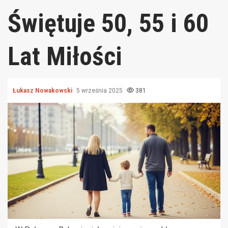
Świętuje 50, 55 i 60
Lat Miłości
Łukasz Nowakowski
5 września 2025
381