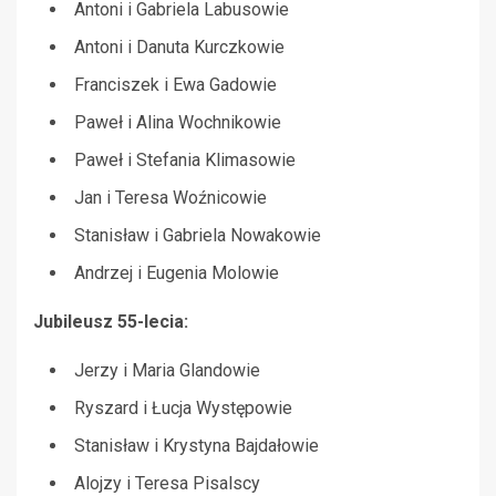
Antoni i Gabriela Labusowie
Antoni i Danuta Kurczkowie
Franciszek i Ewa Gadowie
Paweł i Alina Wochnikowie
Paweł i Stefania Klimasowie
Jan i Teresa Woźnicowie
Stanisław i Gabriela Nowakowie
Andrzej i Eugenia Molowie
Jubileusz 55-lecia:
Jerzy i Maria Glandowie
Ryszard i Łucja Występowie
Stanisław i Krystyna Bajdałowie
Alojzy i Teresa Pisalscy