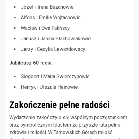
Józef i Irena Bazanowie
Alfons i Emilia Wojtachowie
Wacław i Ewa Falińscy
Janusz i Janina Stachowiakowie
Jerzy i Cecylia Lewandowscy
Jubileusz 60-lecia:
Siegbert i Maria Swierczynowie
Henryk i Urszula Heinowie
Zakończenie pełne radości
Wydarzenie zakończyło się wspólnym poczęstunkiem
oraz symbolicznym toastem za przyszłe lata pełne
zdrowia i miłości. W Tarnowskich Górach miłość