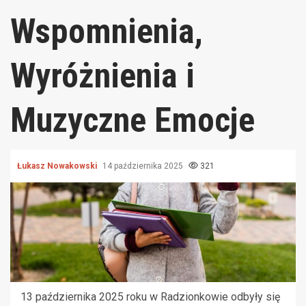
Wspomnienia,
Wyróżnienia i
Muzyczne Emocje
Łukasz Nowakowski
14 października 2025
321
13 października 2025 roku w Radzionkowie odbyły się