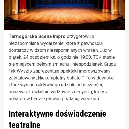
Tarnogórska Scena Impro
przygotowuje
niezapomniane wydarzenie, które z pewnością
dostarczy widzom niezapomnianych wrażeń. Już w
piątek, 24 października, o godzinie 19:00, TCK stanie
się miejscem pełnym śmiechu i niespodzianek. Grupa
Tak Wyszło zaprezentuje spektakl improwizowany
zatytułowany „Niekompletny bohater”. To widowisko,
które wymaga aktywnego udziału publiczności,
ponieważ to właśnie widzowie zdecydują, który z
bohaterów będzie główną postacią wieczoru.
Interaktywne doświadczenie
teatralne