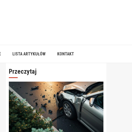
E
LISTA ARTYKUŁÓW
KONTAKT
Przeczytaj