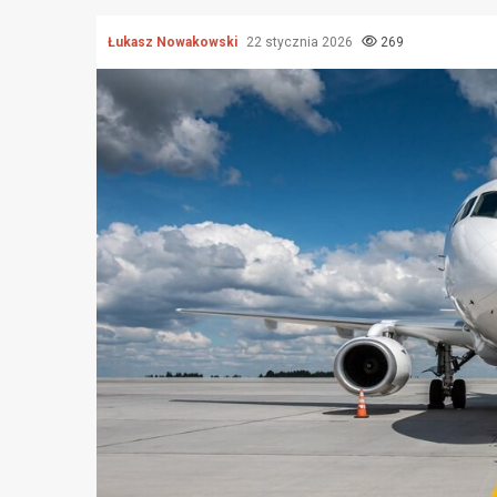
Łukasz Nowakowski
22 stycznia 2026
269